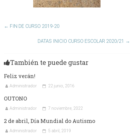
←
FIN DE CURSO 2019-20
DATAS INICIO CURSO ESCOLAR 2020/21
→
También te puede gustar
Feliz verán!
Administrador
22 junio, 2016
OUTONO
Administrador
7 noviembre, 2022
2 de abril, Día Mundial do Autismo
Administrador
5 abril, 2019