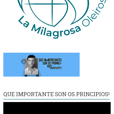
QUE IMPORTANTE SON OS PRINCIPIOS!
Reproductor
de