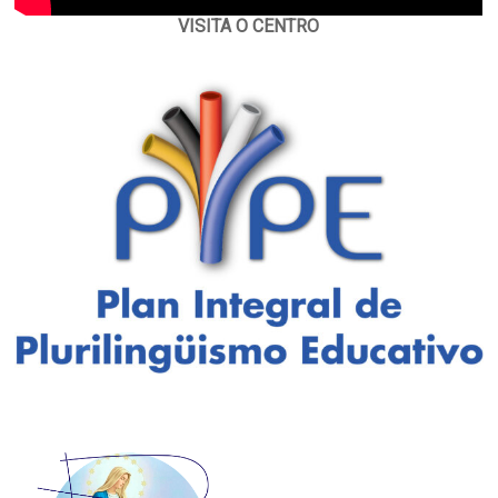
VISITA O CENTRO