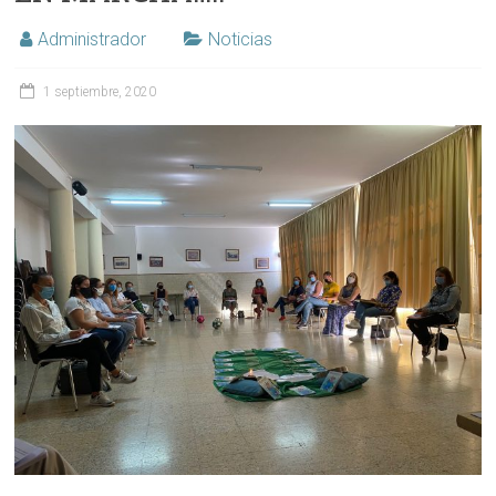
Administrador
Noticias
1 septiembre, 2020