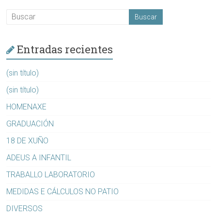
Entradas recientes
(sin título)
(sin título)
HOMENAXE
GRADUACIÓN
18 DE XUÑO
ADEUS A INFANTIL
TRABALLO LABORATORIO
MEDIDAS E CÁLCULOS NO PATIO
DIVERSOS