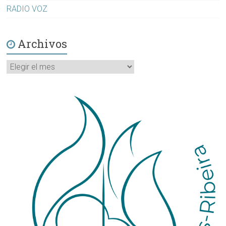
RADIO VOZ
Archivos
Archivos