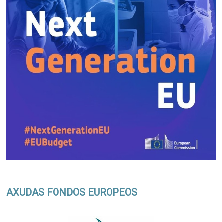
AXUDAS FONDOS EUROPEOS