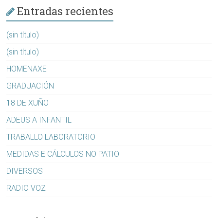
Entradas recientes
(sin título)
(sin título)
HOMENAXE
GRADUACIÓN
18 DE XUÑO
ADEUS A INFANTIL
TRABALLO LABORATORIO
MEDIDAS E CÁLCULOS NO PATIO
DIVERSOS
RADIO VOZ