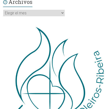
Archivos
Archivos