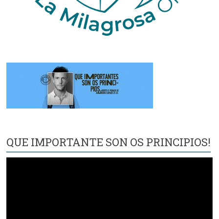
QUE IMPORTANTE SON OS PRINCIPIOS!
Reproductor
de
vídeo