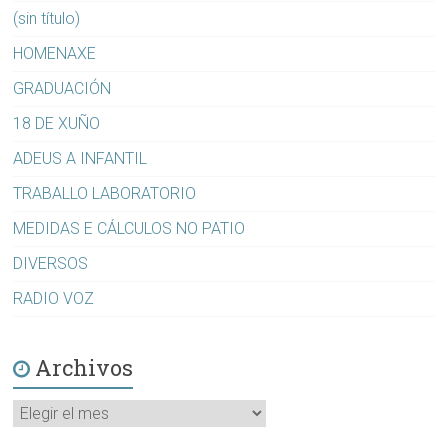
(sin título)
HOMENAXE
GRADUACIÓN
18 DE XUÑO
ADEUS A INFANTIL
TRABALLO LABORATORIO
MEDIDAS E CÁLCULOS NO PATIO
DIVERSOS
RADIO VOZ
Archivos
Archivos