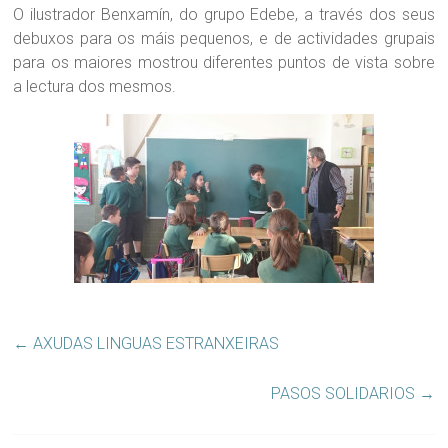
O ilustrador Benxamín, do grupo Edebe, a través dos seus
debuxos para os máis pequenos, e de actividades grupais
para os maiores mostrou diferentes puntos de vista sobre
a lectura dos mesmos.
←
AXUDAS LINGUAS ESTRANXEIRAS
PASOS SOLIDARIOS
→