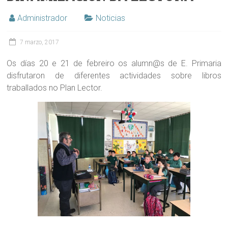
Administrador
Noticias
7 marzo, 2017
Os días 20 e 21 de febreiro os alumn@s de E. Primaria
disfrutaron de diferentes actividades sobre libros
traballados no Plan Lector.