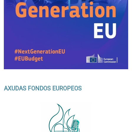
AXUDAS FONDOS EUROPEOS