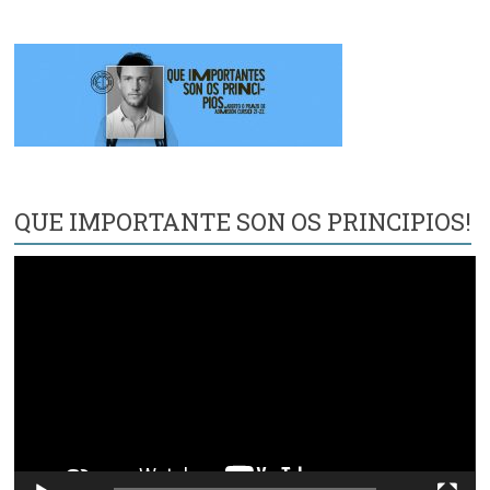
QUE IMPORTANTE SON OS PRINCIPIOS!
Reproductor
de
vídeo