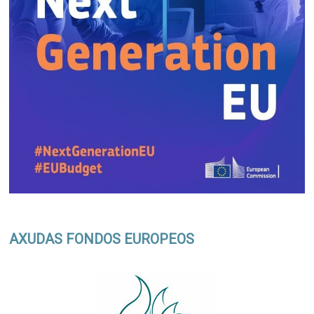
AXUDAS FONDOS EUROPEOS