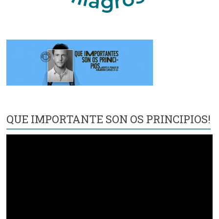
QUE IMPORTANTE SON OS PRINCIPIOS!
Reproductor
de
vídeo