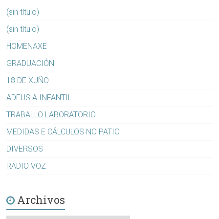
(sin título)
(sin título)
HOMENAXE
GRADUACIÓN
18 DE XUÑO
ADEUS A INFANTIL
TRABALLO LABORATORIO
MEDIDAS E CÁLCULOS NO PATIO
DIVERSOS
RADIO VOZ
Archivos