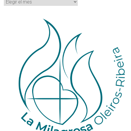
Archivos