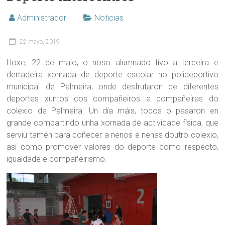
Administrador
Noticias
22 mayo, 2019
Hoxe, 22 de maio, o noso alumnado tivo a terceira e
derradeira xornada de deporte escolar no polideportivo
municipal de Palmeira, onde desfrutaron de diferentes
deportes xuntos cos compañeiros e compañeiras do
colexio de Palmeira. Un día máis, todos o pasaron en
grande compartindo unha xornada de actividade física, que
serviu tamén para coñecer a nenos e nenas doutro colexio,
así como promover valores do deporte como respecto,
igualdade e compañeirismo.