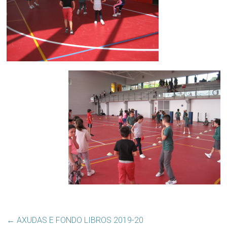
←
AXUDAS E FONDO LIBROS 2019-20