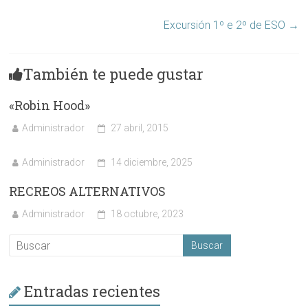
Excursión 1º e 2º de ESO
→
También te puede gustar
«Robin Hood»
Administrador
27 abril, 2015
Administrador
14 diciembre, 2025
RECREOS ALTERNATIVOS
Administrador
18 octubre, 2023
Entradas recientes