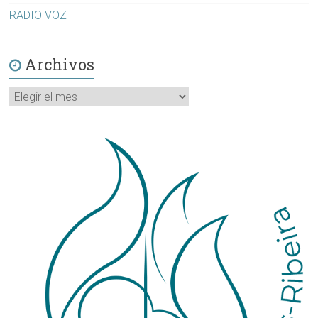
RADIO VOZ
Archivos
Archivos