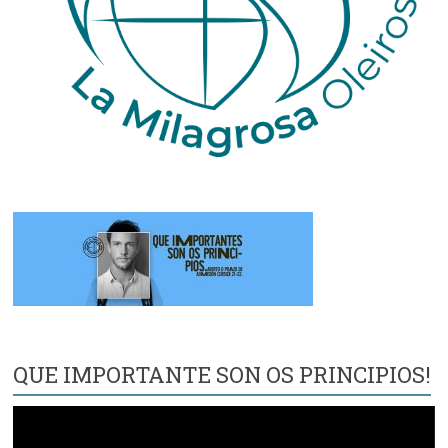
QUE IMPORTANTE SON OS PRINCIPIOS!
Reproductor
de