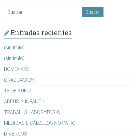
Entradas recientes
(sin título)
(sin título)
HOMENAXE
GRADUACIÓN
18 DE XUÑO
ADEUS A INFANTIL
TRABALLO LABORATORIO
MEDIDAS E CÁLCULOS NO PATIO
DIVERSOS