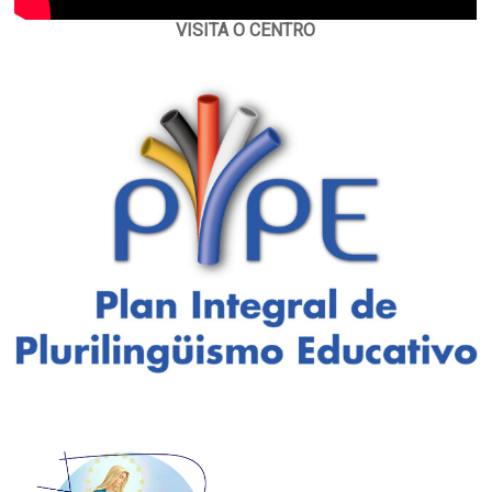
VISITA O CENTRO