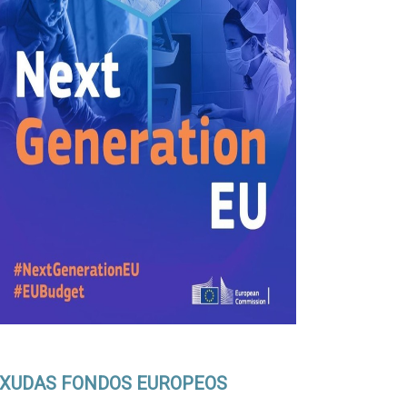
XUDAS FONDOS EUROPEOS