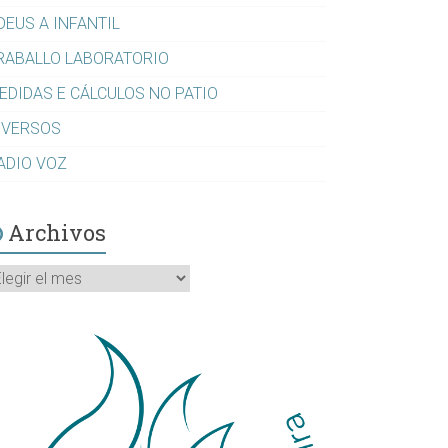
DEUS A INFANTIL
RABALLO LABORATORIO
EDIDAS E CÁLCULOS NO PATIO
IVERSOS
ADIO VOZ
Archivos
rchivos