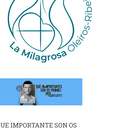
UE IMPORTANTE SON OS