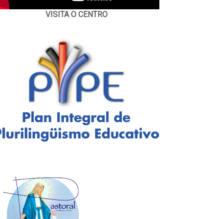
VISITA O CENTRO