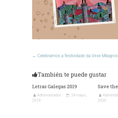
←
Celebramos a festividade da Virxe Milagro
También te puede gustar
Letras Galegas 2019
Save the
Administrador
24 mayo,
Administ
2019
2020