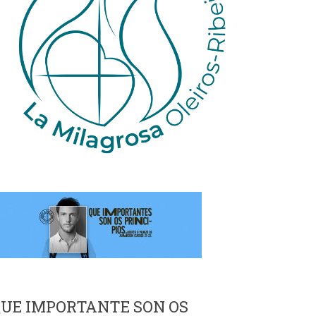
UE IMPORTANTE SON OS