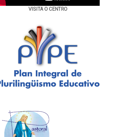
VISITA O CENTRO