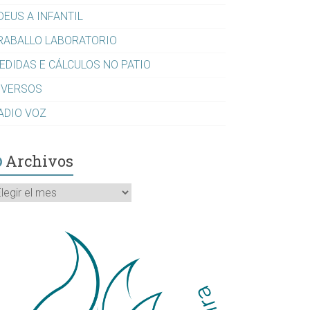
DEUS A INFANTIL
RABALLO LABORATORIO
EDIDAS E CÁLCULOS NO PATIO
IVERSOS
ADIO VOZ
Archivos
rchivos