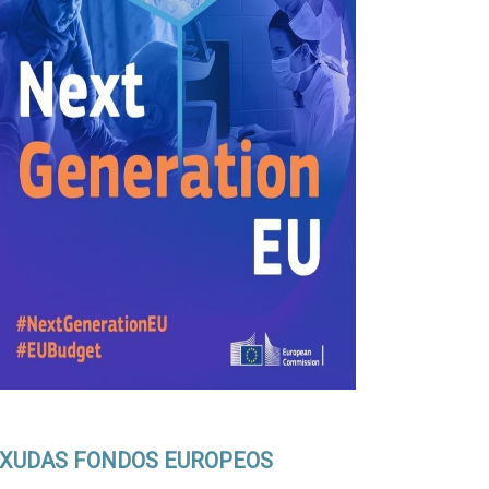
XUDAS FONDOS EUROPEOS