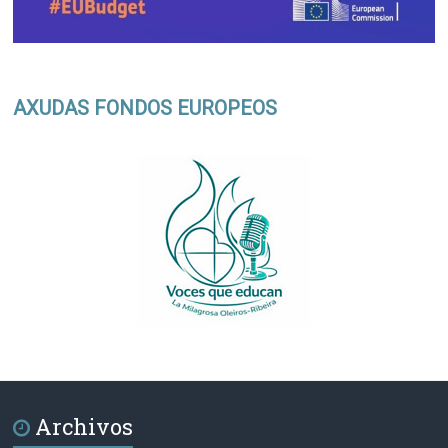
AXUDAS FONDOS EUROPEOS
Archivos