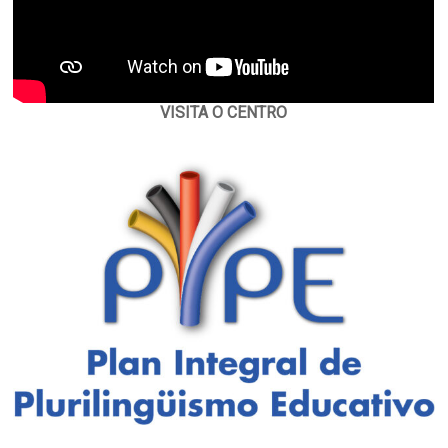
VISITA O CENTRO