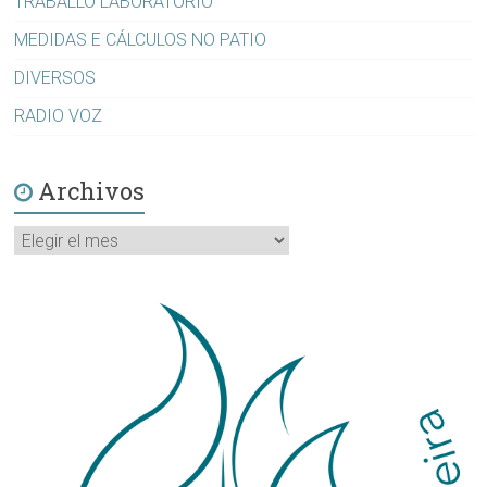
TRABALLO LABORATORIO
MEDIDAS E CÁLCULOS NO PATIO
DIVERSOS
RADIO VOZ
Archivos
Archivos