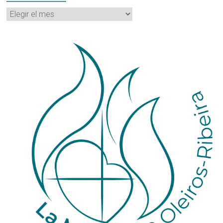
Archivos