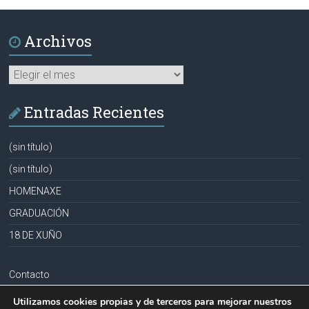
Archivos
Archivos
Entradas Recientes
(sin título)
(sin título)
HOMENAXE
GRADUACIÓN
18 DE XUÑO
Contacto
Aviso legal
Utilizamos cookies propias y de terceros para mejorar nuestros