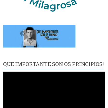
QUE IMPORTANTE SON OS PRINCIPIOS!
Reproductor
de
vídeo