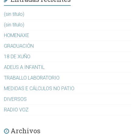
(sin título)
(sin título)
HOMENAXE
GRADUACIÓN
18 DE XUÑO
ADEUS A INFANTIL
TRABALLO LABORATORIO
MEDIDAS E CÁLCULOS NO PATIO
DIVERSOS
RADIO VOZ
Archivos