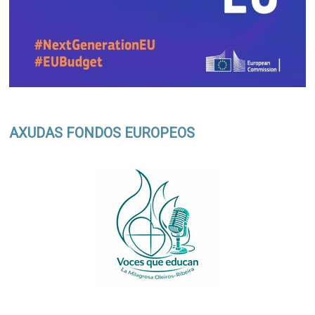
AXUDAS FONDOS EUROPEOS