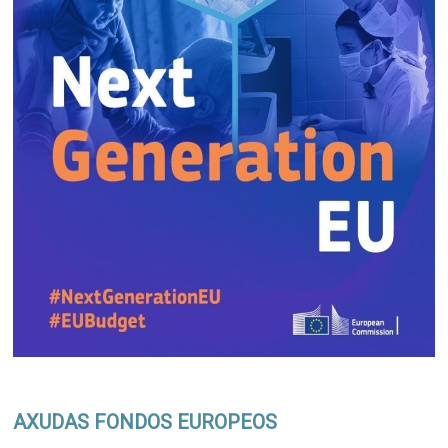
AXUDAS FONDOS EUROPEOS