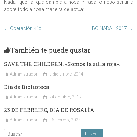
Nadal, que fai que cambie a nosa mirada, o noso sentir e
sobre todo a nosa maneira de actuar.
←
Operación Kilo
BO NADAL 2017
→
También te puede gustar
SAVE THE CHILDREN. «Somos la silla roja».
Administrador
3 diciembre, 2014
Día da Biblioteca
Administrador
24 octubre, 2019
23 DE FEBREIRO, DÍA DE ROSALÍA
Administrador
26 febrero, 2024