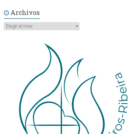
Archivos
Archivos