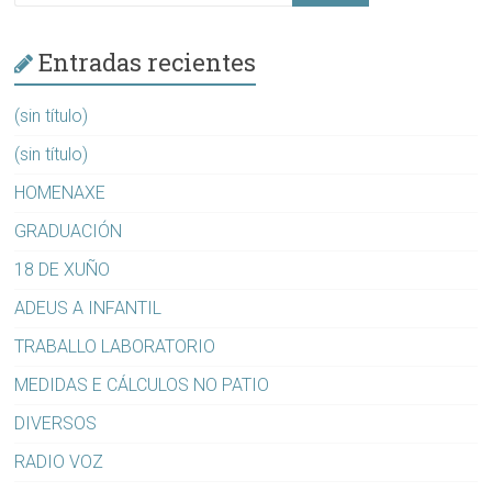
Entradas recientes
(sin título)
(sin título)
HOMENAXE
GRADUACIÓN
18 DE XUÑO
ADEUS A INFANTIL
TRABALLO LABORATORIO
MEDIDAS E CÁLCULOS NO PATIO
DIVERSOS
RADIO VOZ