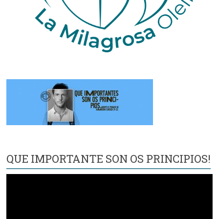
QUE IMPORTANTE SON OS PRINCIPIOS!
Reproductor
de
vídeo