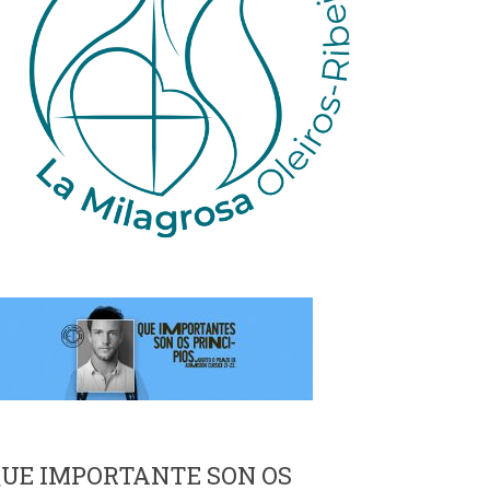
UE IMPORTANTE SON OS