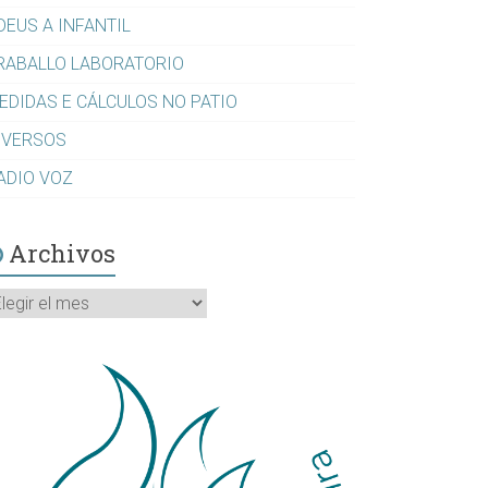
DEUS A INFANTIL
RABALLO LABORATORIO
EDIDAS E CÁLCULOS NO PATIO
IVERSOS
ADIO VOZ
Archivos
rchivos