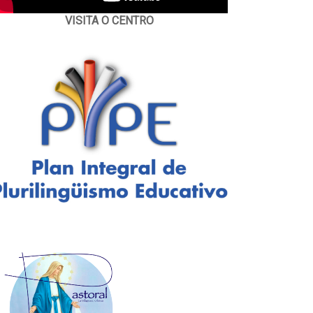
VISITA O CENTRO