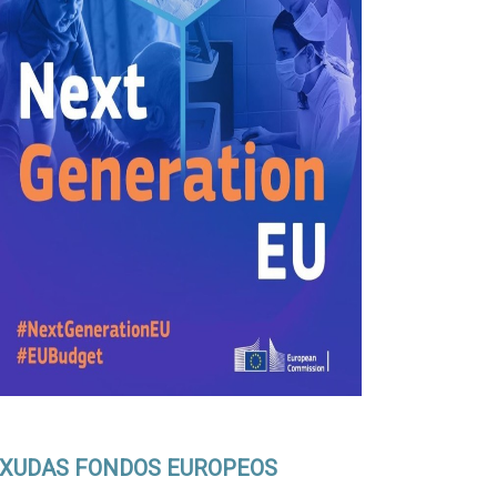
XUDAS FONDOS EUROPEOS