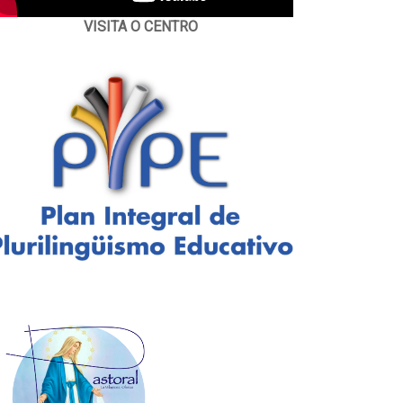
VISITA O CENTRO