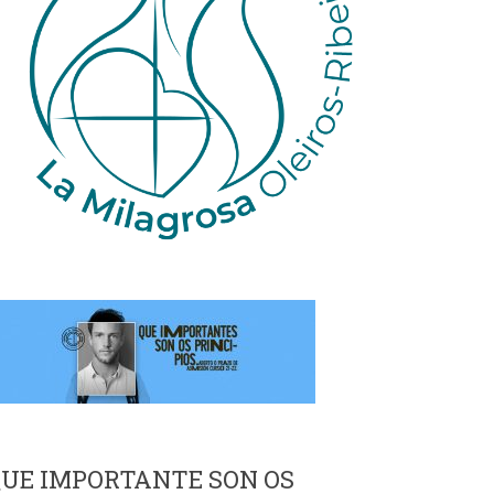
UE IMPORTANTE SON OS