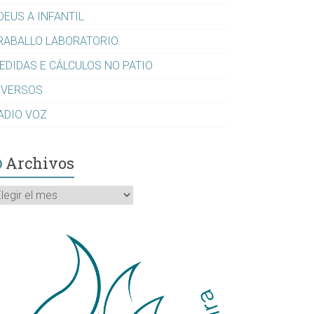
DEUS A INFANTIL
RABALLO LABORATORIO
EDIDAS E CÁLCULOS NO PATIO
IVERSOS
ADIO VOZ
Archivos
rchivos