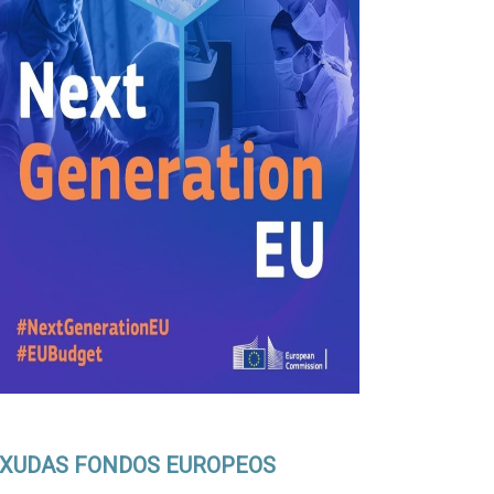
XUDAS FONDOS EUROPEOS