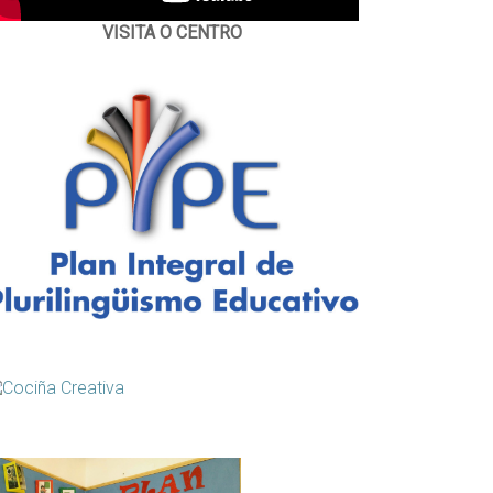
VISITA O CENTRO