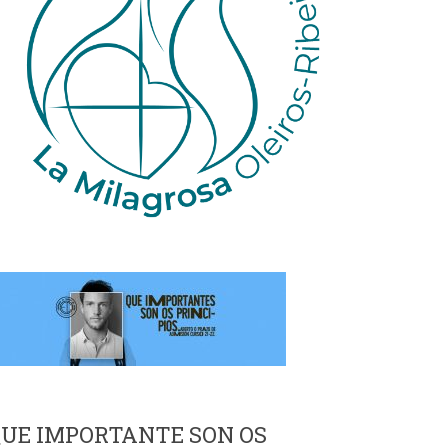
UE IMPORTANTE SON OS