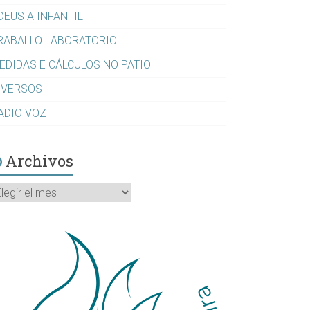
DEUS A INFANTIL
RABALLO LABORATORIO
EDIDAS E CÁLCULOS NO PATIO
IVERSOS
ADIO VOZ
Archivos
rchivos