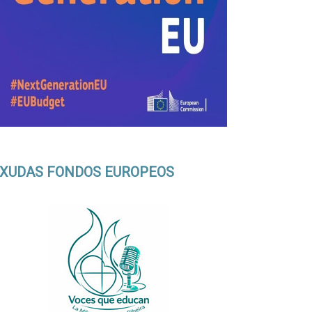
XUDAS FONDOS EUROPEOS